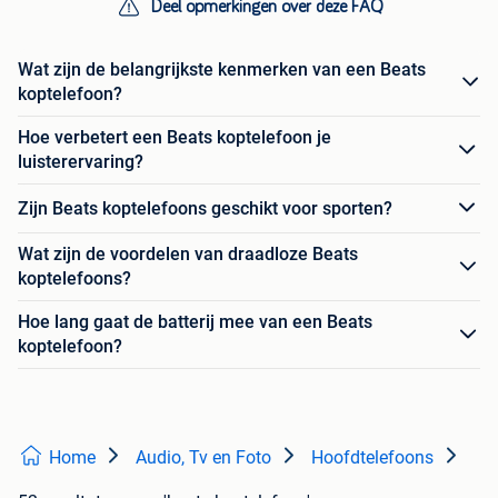
Deel opmerkingen over deze FAQ
Wat zijn de belangrijkste kenmerken van een Beats
koptelefoon?
Hoe verbetert een Beats koptelefoon je
luisterervaring?
Zijn Beats koptelefoons geschikt voor sporten?
Wat zijn de voordelen van draadloze Beats
koptelefoons?
Hoe lang gaat de batterij mee van een Beats
koptelefoon?
Home
Audio, Tv en Foto
Hoofdtelefoons