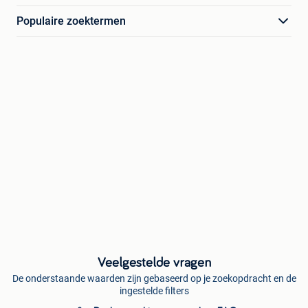
Populaire zoektermen
Veelgestelde vragen
De onderstaande waarden zijn gebaseerd op je zoekopdracht en de
ingestelde filters