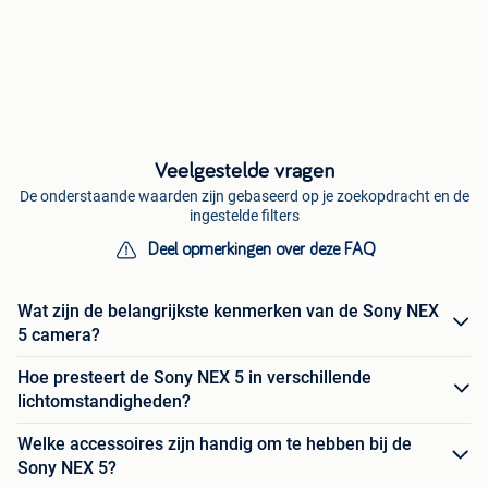
Veelgestelde vragen
De onderstaande waarden zijn gebaseerd op je zoekopdracht en de
ingestelde filters
Deel opmerkingen over deze FAQ
Wat zijn de belangrijkste kenmerken van de Sony NEX
5 camera?
Hoe presteert de Sony NEX 5 in verschillende
lichtomstandigheden?
Welke accessoires zijn handig om te hebben bij de
Sony NEX 5?