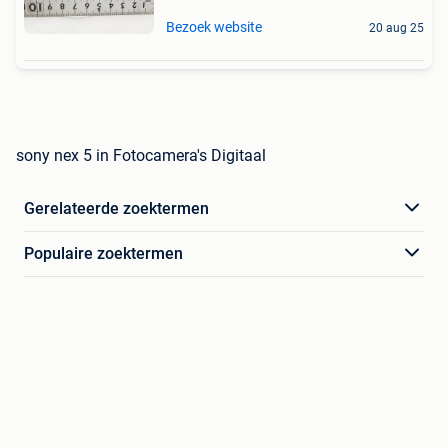
Bezoek website
20 aug 25
sony nex 5 in Fotocamera's Digitaal
Gerelateerde zoektermen
Populaire zoektermen