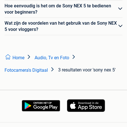
Hoe eenvoudig is het om de Sony NEX 5 te bedienen
voor beginners?
Wat zijn de voordelen van het gebruik van de Sony NEX
5 voor vloggers?
Home
Audio, Tv en Foto
3 resultaten
voor 'sony nex 5'
Fotocamera's Digitaal