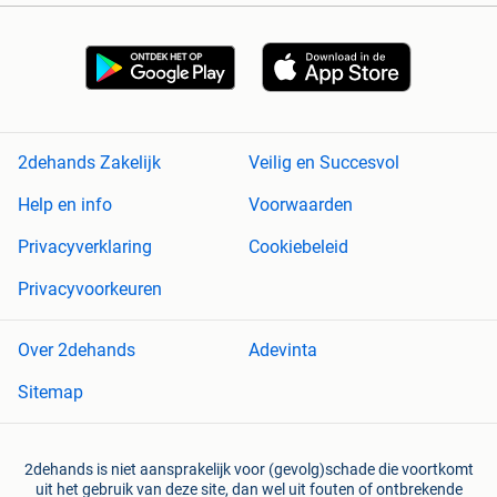
2dehands Zakelijk
Veilig en Succesvol
Help en info
Voorwaarden
Privacyverklaring
Cookiebeleid
Privacyvoorkeuren
Over 2dehands
Adevinta
Sitemap
2dehands is niet aansprakelijk voor (gevolg)schade die voortkomt
uit het gebruik van deze site, dan wel uit fouten of ontbrekende