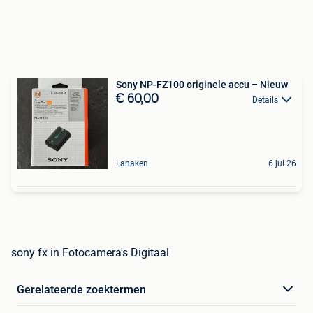
Sony NP-FZ100 originele accu – Nieuw
€ 60,00
Details
Lanaken
6 jul 26
sony fx in Fotocamera's Digitaal
Gerelateerde zoektermen