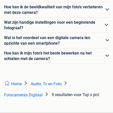
Hoe kan ik de beeldkwaliteit van mijn foto's verbeteren
met deze camera?
Wat zijn handige instellingen voor een beginnende
fotograaf?
Wat is het voordeel van een digitale camera ten
opzichte van een smartphone?
Hoe kan ik mijn foto's het beste bewerken na het
schieten met de camera?
Home
Audio, Tv en Foto
9 resultaten
voor 'fuji x pro'
Fotocamera's Digitaal