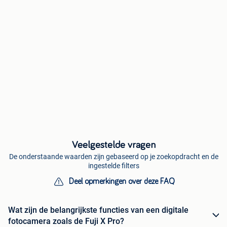
Veelgestelde vragen
De onderstaande waarden zijn gebaseerd op je zoekopdracht en de
ingestelde filters
Deel opmerkingen over deze FAQ
Wat zijn de belangrijkste functies van een digitale
fotocamera zoals de Fuji X Pro?