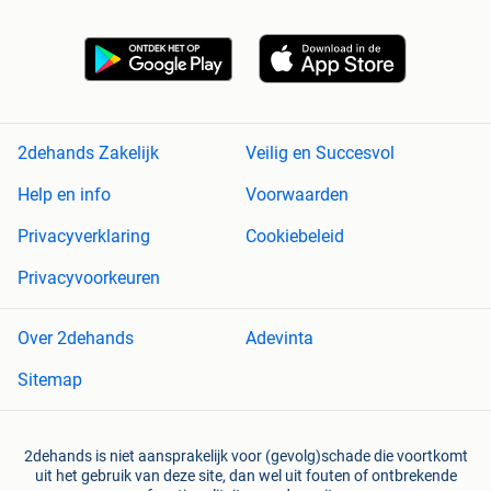
2dehands Zakelijk
Veilig en Succesvol
Help en info
Voorwaarden
Privacyverklaring
Cookiebeleid
Privacyvoorkeuren
Over 2dehands
Adevinta
Sitemap
2dehands is niet aansprakelijk voor (gevolg)schade die voortkomt
uit het gebruik van deze site, dan wel uit fouten of ontbrekende