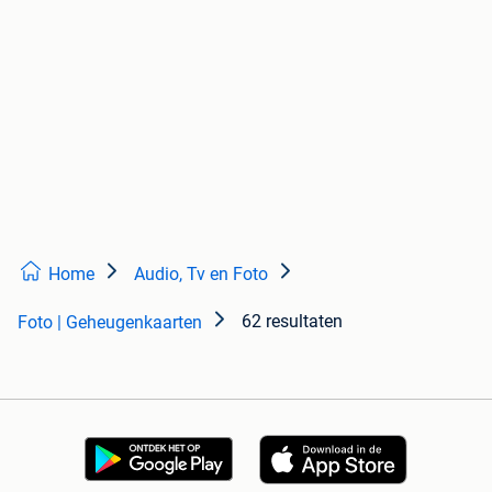
Home
Audio, Tv en Foto
62 resultaten
Foto | Geheugenkaarten