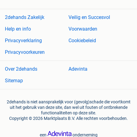
2dehands Zakelijk
Veilig en Succesvol
Help en info
Voorwaarden
Privacyverklaring
Cookiebeleid
Privacyvoorkeuren
Over 2dehands
Adevinta
Sitemap
2dehands is niet aansprakelijk voor (gevolg)schade die voortkomt
uit het gebruik van deze site, dan wel uit fouten of ontbrekende
functionaliteiten op deze site.
Copyright © 2026 Marktplaats B.V. Alle rechten voorbehouden.
een
onderneming