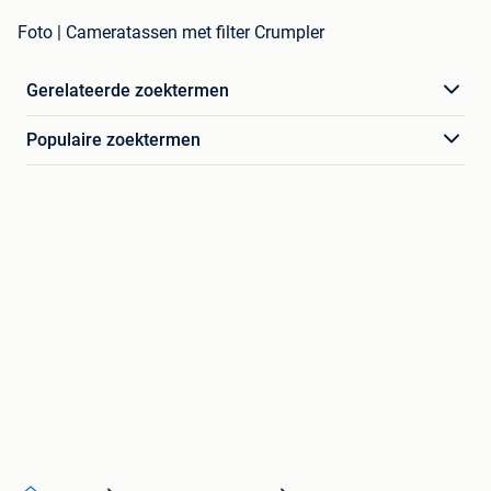
Foto | Cameratassen met filter Crumpler
Gerelateerde zoektermen
Populaire zoektermen