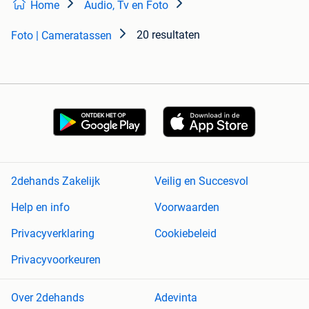
Home
Audio, Tv en Foto
20 resultaten
Foto | Cameratassen
2dehands Zakelijk
Veilig en Succesvol
Help en info
Voorwaarden
Privacyverklaring
Cookiebeleid
Privacyvoorkeuren
Over 2dehands
Adevinta