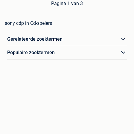
Pagina 1 van 3
sony cdp in Cd-spelers
Gerelateerde zoektermen
Populaire zoektermen