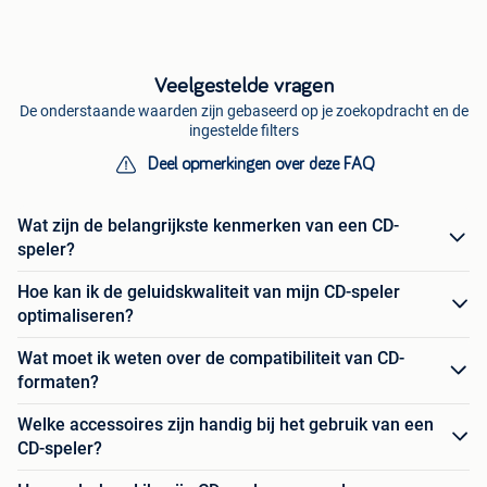
Veelgestelde vragen
De onderstaande waarden zijn gebaseerd op je zoekopdracht en de
ingestelde filters
Deel opmerkingen over deze FAQ
Wat zijn de belangrijkste kenmerken van een CD-
speler?
Hoe kan ik de geluidskwaliteit van mijn CD-speler
optimaliseren?
Wat moet ik weten over de compatibiliteit van CD-
formaten?
Welke accessoires zijn handig bij het gebruik van een
CD-speler?