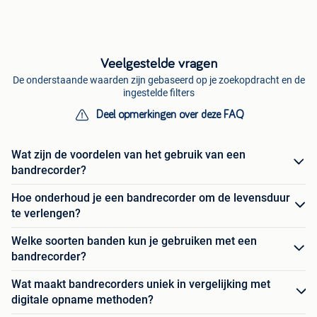
Veelgestelde vragen
De onderstaande waarden zijn gebaseerd op je zoekopdracht en de
ingestelde filters
Deel opmerkingen over deze FAQ
Wat zijn de voordelen van het gebruik van een
bandrecorder?
Hoe onderhoud je een bandrecorder om de levensduur
te verlengen?
Welke soorten banden kun je gebruiken met een
bandrecorder?
Wat maakt bandrecorders uniek in vergelijking met
digitale opname methoden?