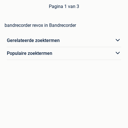
Pagina 1 van 3
bandrecorder revox in Bandrecorder
Gerelateerde zoektermen
Populaire zoektermen