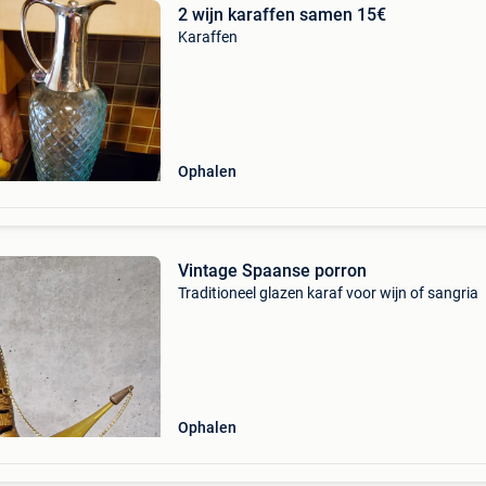
2 wijn karaffen samen 15€
Karaffen
Ophalen
Vintage Spaanse porron
Traditioneel glazen karaf voor wijn of sangria
Ophalen