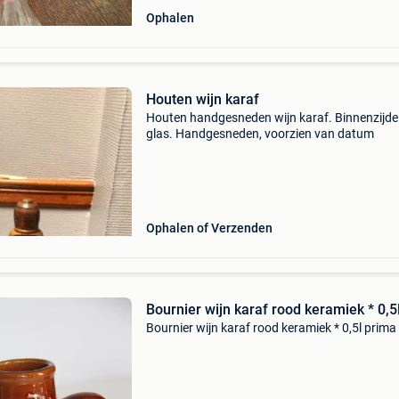
Ophalen
Houten wijn karaf
Houten handgesneden wijn karaf. Binnenzijde 
glas. Handgesneden, voorzien van datum
Ophalen of Verzenden
Bournier wijn karaf rood keramiek * 0,5
Bournier wijn karaf rood keramiek * 0,5l prima