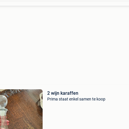
2 wijn karaffen
Prima staat enkel samen te koop