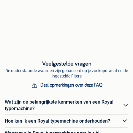
Veelgestelde vragen
De onderstaande waarden zijn gebaseerd op je zoekopdracht en de
ingestelde filters
Deel opmerkingen over deze FAQ
Wat zijn de belangrijkste kenmerken van een Royal
typemachine?
Hoe kan ik een Royal typemachine onderhouden?