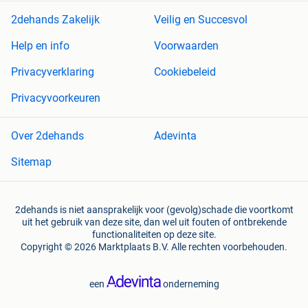
2dehands Zakelijk
Veilig en Succesvol
Help en info
Voorwaarden
Privacyverklaring
Cookiebeleid
Privacyvoorkeuren
Over 2dehands
Adevinta
Sitemap
2dehands is niet aansprakelijk voor (gevolg)schade die voortkomt
uit het gebruik van deze site, dan wel uit fouten of ontbrekende
functionaliteiten op deze site.
Copyright © 2026 Marktplaats B.V. Alle rechten voorbehouden.
een
onderneming