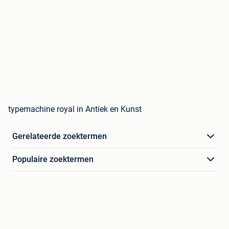
typemachine royal in Antiek en Kunst
Gerelateerde zoektermen
Populaire zoektermen