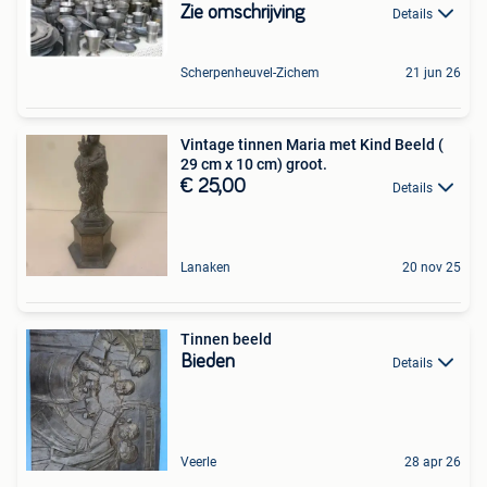
Zie omschrijving
Details
Scherpenheuvel-Zichem
21 jun 26
Vintage tinnen Maria met Kind Beeld (
29 cm x 10 cm) groot.
€ 25,00
Details
Lanaken
20 nov 25
Tinnen beeld
Bieden
Details
Veerle
28 apr 26