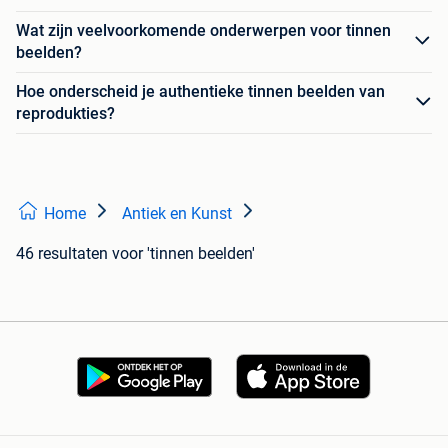
Wat zijn veelvoorkomende onderwerpen voor tinnen
beelden?
Hoe onderscheid je authentieke tinnen beelden van
reprodukties?
Home
Antiek en Kunst
46 resultaten
voor 'tinnen beelden'