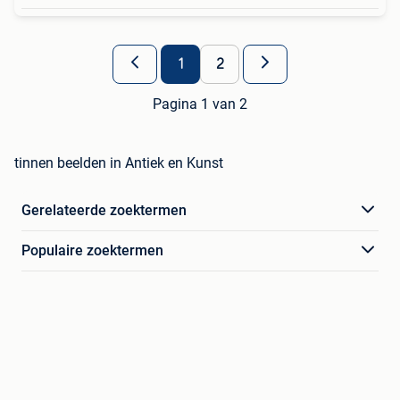
1
2
Pagina 1 van 2
tinnen beelden in Antiek en Kunst
Gerelateerde zoektermen
Populaire zoektermen