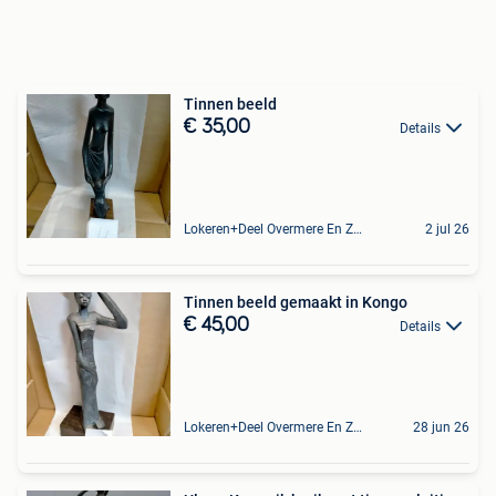
Tinnen beeld
€ 35,00
Details
Lokeren+Deel Overmere En Zele
2 jul 26
Tinnen beeld gemaakt in Kongo
€ 45,00
Details
Lokeren+Deel Overmere En Zele
28 jun 26