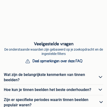
Veelgestelde vragen
De onderstaande waarden zijn gebaseerd op je zoekopdracht en de
ingestelde filters
Deel opmerkingen over deze FAQ
Wat zijn de belangrijkste kenmerken van tinnen
beelden?
Hoe kun je tinnen beelden het beste onderhouden?
Zijn er specifieke periodes waarin tinnen beelden
populair waren?