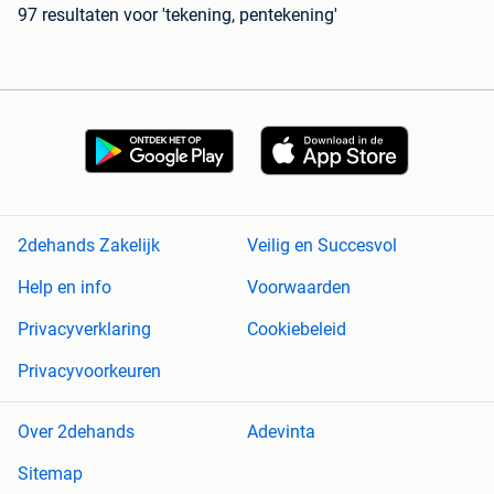
97 resultaten
voor 'tekening, pentekening'
2dehands Zakelijk
Veilig en Succesvol
Help en info
Voorwaarden
Privacyverklaring
Cookiebeleid
Privacyvoorkeuren
Over 2dehands
Adevinta
Sitemap