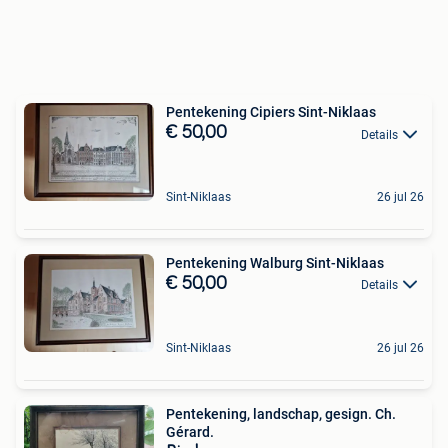
Pentekening Cipiers Sint-Niklaas
€ 50,00
Details
Sint-Niklaas
26 jul 26
Pentekening Walburg Sint-Niklaas
€ 50,00
Details
Sint-Niklaas
26 jul 26
Pentekening, landschap, gesign. Ch.
Gérard.