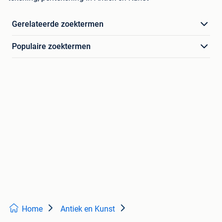
Gerelateerde zoektermen
Populaire zoektermen
Home
Antiek en Kunst