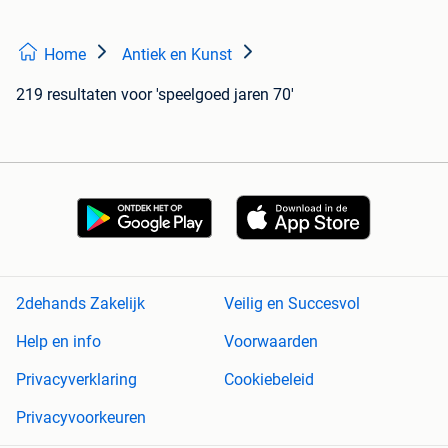
Home
Antiek en Kunst
219 resultaten
voor 'speelgoed jaren 70'
2dehands Zakelijk
Veilig en Succesvol
Help en info
Voorwaarden
Privacyverklaring
Cookiebeleid
Privacyvoorkeuren