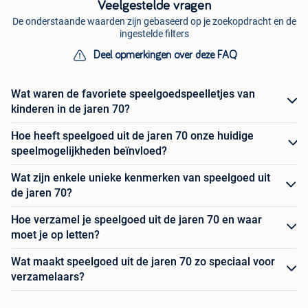
Veelgestelde vragen
De onderstaande waarden zijn gebaseerd op je zoekopdracht en de
ingestelde filters
Deel opmerkingen over deze FAQ
Wat waren de favoriete speelgoedspeelletjes van
kinderen in de jaren 70?
Hoe heeft speelgoed uit de jaren 70 onze huidige
speelmogelijkheden beïnvloed?
Wat zijn enkele unieke kenmerken van speelgoed uit
de jaren 70?
Hoe verzamel je speelgoed uit de jaren 70 en waar
moet je op letten?
Wat maakt speelgoed uit de jaren 70 zo speciaal voor
verzamelaars?