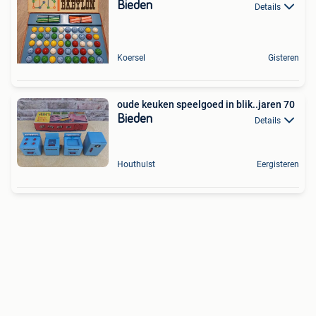
Bieden
Details
Koersel
Gisteren
oude keuken speelgoed in blik..jaren 70
Bieden
Details
Houthulst
Eergisteren