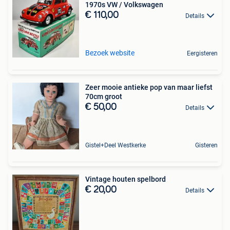
1970s VW / Volkswagen
€ 110,00
Details
Bezoek website
Eergisteren
Zeer mooie antieke pop van maar liefst
70cm groot
€ 50,00
Details
Gistel+Deel Westkerke
Gisteren
Vintage houten spelbord
€ 20,00
Details