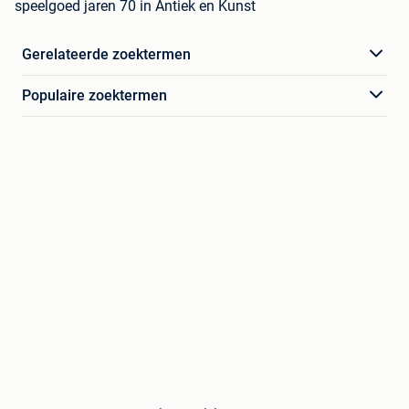
speelgoed jaren 70 in Antiek en Kunst
Gerelateerde zoektermen
Populaire zoektermen