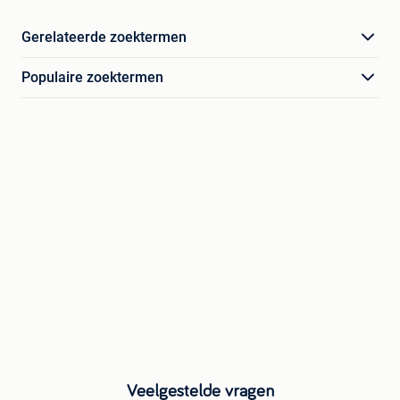
Gerelateerde zoektermen
Populaire zoektermen
Veelgestelde vragen