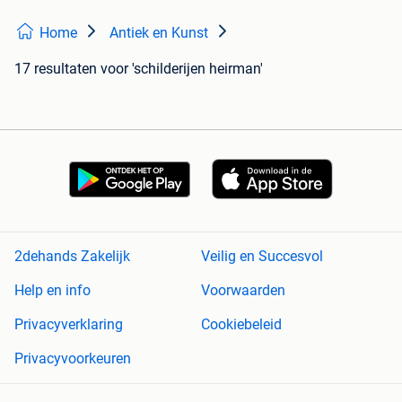
Home
Antiek en Kunst
17 resultaten
voor 'schilderijen heirman'
2dehands Zakelijk
Veilig en Succesvol
Help en info
Voorwaarden
Privacyverklaring
Cookiebeleid
Privacyvoorkeuren