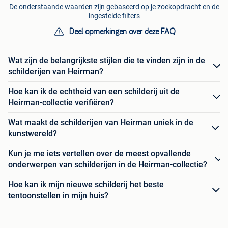
De onderstaande waarden zijn gebaseerd op je zoekopdracht en de
ingestelde filters
Deel opmerkingen over deze FAQ
Wat zijn de belangrijkste stijlen die te vinden zijn in de
schilderijen van Heirman?
Hoe kan ik de echtheid van een schilderij uit de
Heirman-collectie verifiëren?
Wat maakt de schilderijen van Heirman uniek in de
kunstwereld?
Kun je me iets vertellen over de meest opvallende
onderwerpen van schilderijen in de Heirman-collectie?
Hoe kan ik mijn nieuwe schilderij het beste
tentoonstellen in mijn huis?