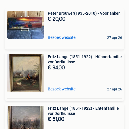
Peter Brouwer(1935-2010) - Voor anker.
€ 20,00
Bezoek website
27 apr 26
Fritz Lange (1851-1922) - Hühnerfamilie
vor Dorfkulisse
€ 94,00
Bezoek website
27 apr 26
Fritz Lange (1851-1922) - Entenfamilie
vor Dorfkulisse
€ 61,00