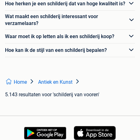
Hoe herken je een schilderij dat van hoge kwaliteit is?
Wat maakt een schilderij interessant voor
verzamelaars?
Waar moet ik op letten als ik een schilderij koop?
Hoe kan ik de stijl van een schilderij bepalen?
Home
Antiek en Kunst
5.143 resultaten
voor 'schilderij van vooren'