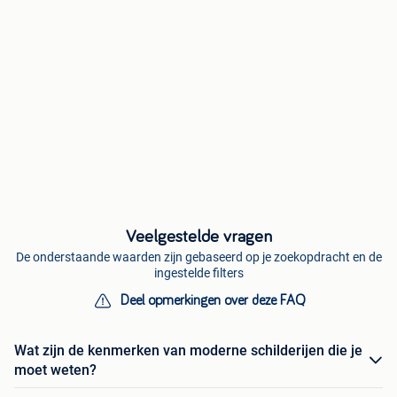
Veelgestelde vragen
De onderstaande waarden zijn gebaseerd op je zoekopdracht en de
ingestelde filters
Deel opmerkingen over deze FAQ
Wat zijn de kenmerken van moderne schilderijen die je
moet weten?