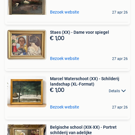
Bezoek website
27 apr 26
Staes (XX) - Dame voor spiegel
€ 1,00
Bezoek website
27 apr 26
Marcel Waterschoot (XX) - Schilderij
landschap (XL-Format)
€ 1,00
Details
Bezoek website
27 apr 26
Belgische school (XIX-XX) - Portret
schilderij van adelijke