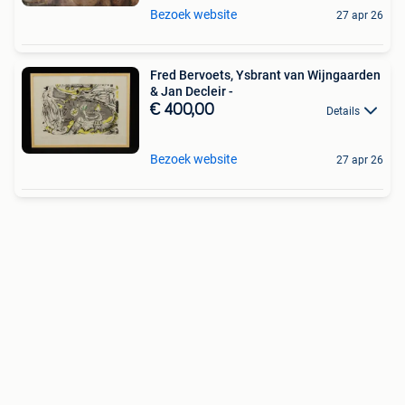
Bezoek website
27 apr 26
Fred Bervoets, Ysbrant van Wijngaarden
& Jan Decleir -
€ 400,00
Details
Bezoek website
27 apr 26