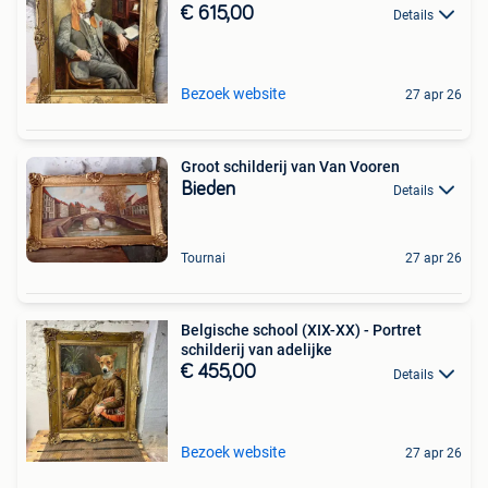
€ 615,00
Details
Bezoek website
27 apr 26
Groot schilderij van Van Vooren
Bieden
Details
Tournai
27 apr 26
Belgische school (XIX-XX) - Portret
schilderij van adelijke
€ 455,00
Details
Bezoek website
27 apr 26