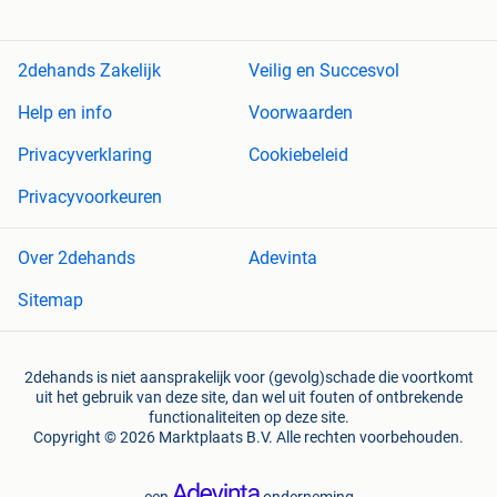
2dehands Zakelijk
Veilig en Succesvol
Help en info
Voorwaarden
Privacyverklaring
Cookiebeleid
Privacyvoorkeuren
Over 2dehands
Adevinta
Sitemap
2dehands is niet aansprakelijk voor (gevolg)schade die voortkomt
uit het gebruik van deze site, dan wel uit fouten of ontbrekende
functionaliteiten op deze site.
Copyright © 2026 Marktplaats B.V. Alle rechten voorbehouden.