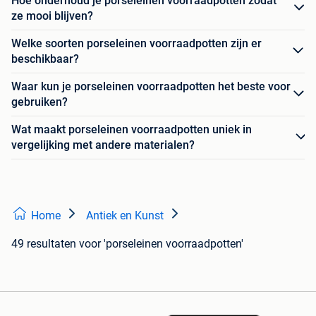
Hoe onderhoud je porseleinen voorraadpotten zodat
ze mooi blijven?
Welke soorten porseleinen voorraadpotten zijn er
beschikbaar?
Waar kun je porseleinen voorraadpotten het beste voor
gebruiken?
Wat maakt porseleinen voorraadpotten uniek in
vergelijking met andere materialen?
Home
Antiek en Kunst
49 resultaten
voor 'porseleinen voorraadpotten'