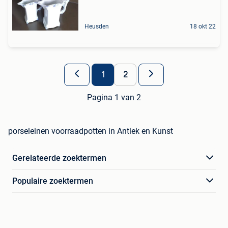
Heusden
18 okt 22
1
2
Pagina 1 van 2
porseleinen voorraadpotten in Antiek en Kunst
Gerelateerde zoektermen
Populaire zoektermen