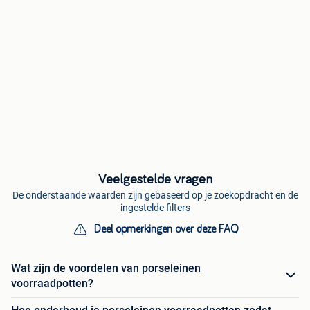
Veelgestelde vragen
De onderstaande waarden zijn gebaseerd op je zoekopdracht en de
ingestelde filters
Deel opmerkingen over deze FAQ
Wat zijn de voordelen van porseleinen
voorraadpotten?