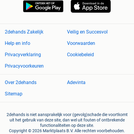
2dehands Zakelijk
Veilig en Succesvol
Help en info
Voorwaarden
Privacyverklaring
Cookiebeleid
Privacyvoorkeuren
Over 2dehands
Adevinta
Sitemap
2dehands is niet aansprakelijk voor (gevolg)schade die voortkomt
uit het gebruik van deze site, dan wel uit fouten of ontbrekende
functionaliteiten op deze site.
Copyright © 2026 Marktplaats B.V. Alle rechten voorbehouden.