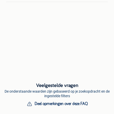
Veelgestelde vragen
De onderstaande waarden zijn gebaseerd op je zoekopdracht en de
ingestelde filters
Deel opmerkingen over deze FAQ