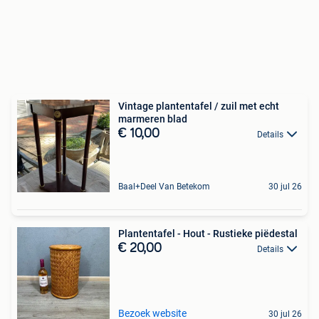
Vintage plantentafel / zuil met echt
marmeren blad
€ 10,00
Details
Baal+Deel Van Betekom
30 jul 26
Plantentafel - Hout - Rustieke piëdestal
€ 20,00
Details
Bezoek website
30 jul 26