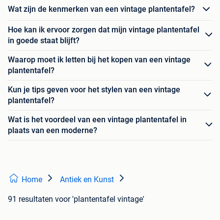
Wat zijn de kenmerken van een vintage plantentafel?
Hoe kan ik ervoor zorgen dat mijn vintage plantentafel
in goede staat blijft?
Waarop moet ik letten bij het kopen van een vintage
plantentafel?
Kun je tips geven voor het stylen van een vintage
plantentafel?
Wat is het voordeel van een vintage plantentafel in
plaats van een moderne?
Home
Antiek en Kunst
91 resultaten
voor 'plantentafel vintage'