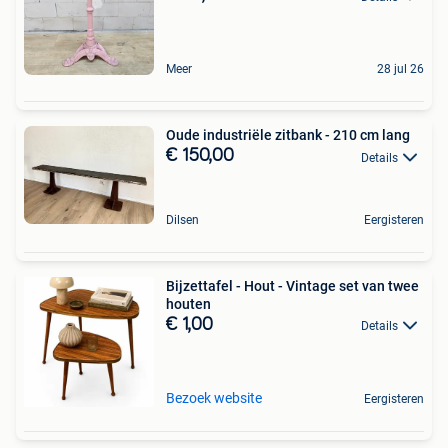
Meer
28 jul 26
Oude industriële zitbank - 210 cm lang
€ 150,00
Details
Dilsen
Eergisteren
Bijzettafel - Hout - Vintage set van twee
houten
€ 1,00
Details
Bezoek website
Eergisteren