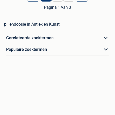
Pagina 1 van 3
pillendoosje in Antiek en Kunst
Gerelateerde zoektermen
Populaire zoektermen