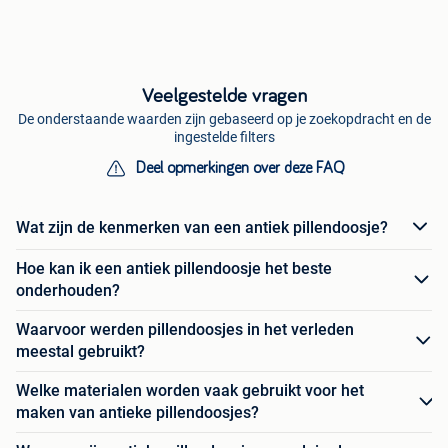
Veelgestelde vragen
De onderstaande waarden zijn gebaseerd op je zoekopdracht en de
ingestelde filters
Deel opmerkingen over deze FAQ
Wat zijn de kenmerken van een antiek pillendoosje?
Hoe kan ik een antiek pillendoosje het beste
onderhouden?
Waarvoor werden pillendoosjes in het verleden
meestal gebruikt?
Welke materialen worden vaak gebruikt voor het
maken van antieke pillendoosjes?