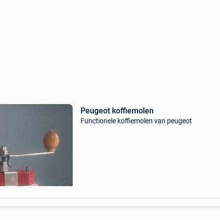
Peugeot koffiemolen
Functionele koffiemolen van peugeot