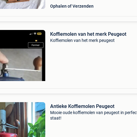
Ophalen of Verzenden
Koffiemolen van het merk Peugeot
Koffiemolen van het merk peugeot
Antieke Koffiemolen Peugeot
Mooie oude koffiemolen van peugeot in perfec
staat!