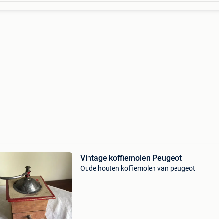
Vintage koffiemolen Peugeot
Oude houten koffiemolen van peugeot