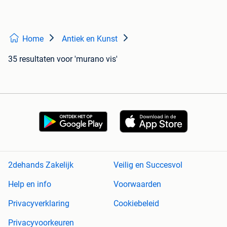
Home
Antiek en Kunst
35 resultaten
voor 'murano vis'
2dehands Zakelijk
Veilig en Succesvol
Help en info
Voorwaarden
Privacyverklaring
Cookiebeleid
Privacyvoorkeuren