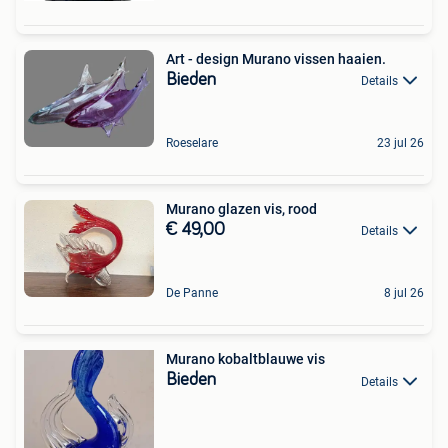
Art - design Murano vissen haaien.
Bieden
Details
Roeselare
23 jul 26
Murano glazen vis, rood
€ 49,00
Details
De Panne
8 jul 26
Murano kobaltblauwe vis
Bieden
Details