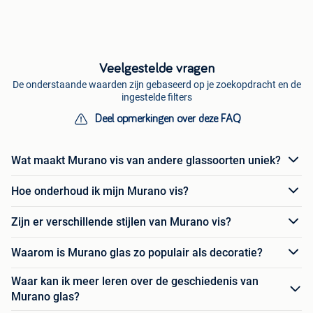
Veelgestelde vragen
De onderstaande waarden zijn gebaseerd op je zoekopdracht en de
ingestelde filters
Deel opmerkingen over deze FAQ
Wat maakt Murano vis van andere glassoorten uniek?
Hoe onderhoud ik mijn Murano vis?
Zijn er verschillende stijlen van Murano vis?
Waarom is Murano glas zo populair als decoratie?
Waar kan ik meer leren over de geschiedenis van
Murano glas?