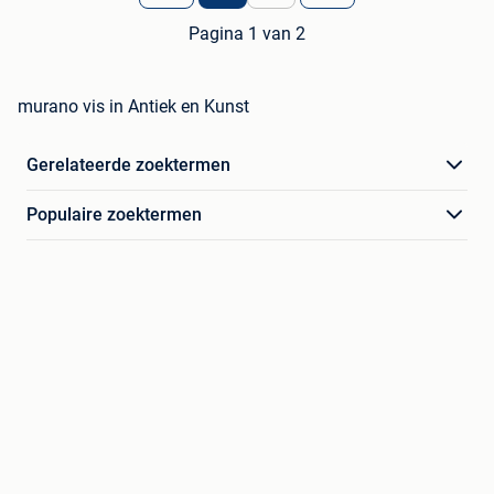
Pagina 1 van 2
murano vis in Antiek en Kunst
Gerelateerde zoektermen
Populaire zoektermen