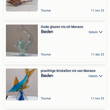
Tournai
11 nov 25
Oude glazen vis uit Murano
Bieden
Details
Tournai
11 dec 25
prachtige kristallen vis van Murano
Bieden
Details
Tournai
11 nov 25