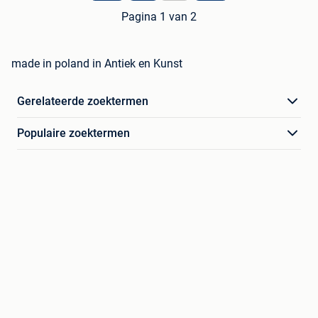
Pagina 1 van 2
made in poland in Antiek en Kunst
Gerelateerde zoektermen
Populaire zoektermen