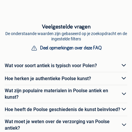
Veelgestelde vragen
De onderstaande waarden zijn gebaseerd op je zoekopdracht en de
ingestelde filters
Deel opmerkingen over deze FAQ
Wat voor soort antiek is typisch voor Polen?
Hoe herken je authentieke Poolse kunst?
Wat zijn populaire materialen in Poolse antiek en
kunst?
Hoe heeft de Poolse geschiedenis de kunst beïnvloed?
Wat moet je weten over de verzorging van Poolse
antiek?