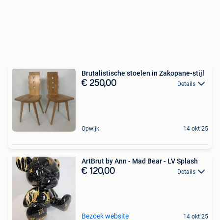
Brutalistische stoelen in Zakopane-stijl
€ 250,00
Details
Opwijk
14 okt 25
ArtBrut by Ann - Mad Bear - LV Splash
€ 120,00
Details
Bezoek website
14 okt 25