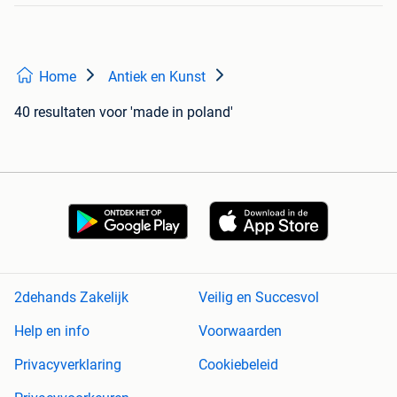
Home
Antiek en Kunst
40 resultaten
voor 'made in poland'
2dehands Zakelijk
Veilig en Succesvol
Help en info
Voorwaarden
Privacyverklaring
Cookiebeleid