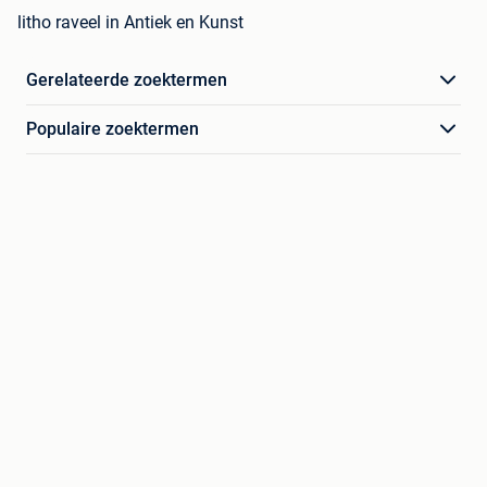
litho raveel in Antiek en Kunst
Gerelateerde zoektermen
Populaire zoektermen