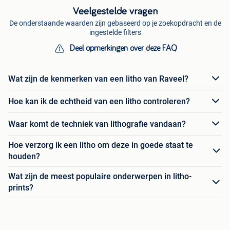
Veelgestelde vragen
De onderstaande waarden zijn gebaseerd op je zoekopdracht en de
ingestelde filters
Deel opmerkingen over deze FAQ
Wat zijn de kenmerken van een litho van Raveel?
Hoe kan ik de echtheid van een litho controleren?
Waar komt de techniek van lithografie vandaan?
Hoe verzorg ik een litho om deze in goede staat te
houden?
Wat zijn de meest populaire onderwerpen in litho-
prints?