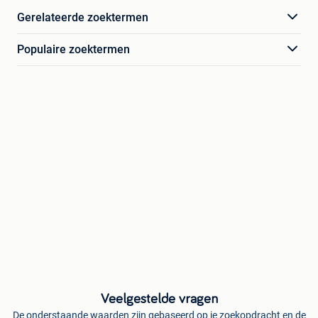
Gerelateerde zoektermen
Populaire zoektermen
Veelgestelde vragen
De onderstaande waarden zijn gebaseerd op je zoekopdracht en de