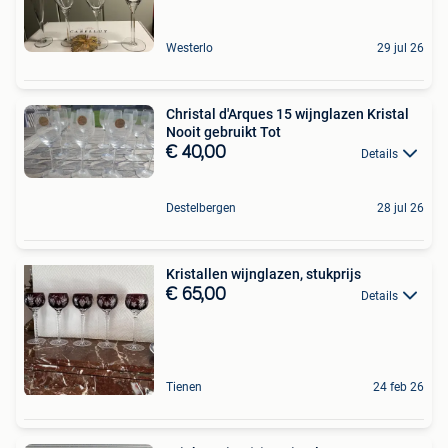
Westerlo
29 jul 26
Christal d'Arques 15 wijnglazen Kristal
Nooit gebruikt Tot
€ 40,00
Details
Destelbergen
28 jul 26
Kristallen wijnglazen, stukprijs
€ 65,00
Details
Tienen
24 feb 26