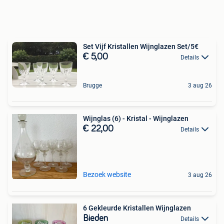
Set Vijf Kristallen Wijnglazen Set/5€
€ 5,00
Details
Brugge
3 aug 26
Wijnglas (6) - Kristal - Wijnglazen
€ 22,00
Details
Bezoek website
3 aug 26
6 Gekleurde Kristallen Wijnglazen
Bieden
Details