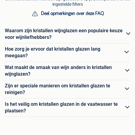
ingestelde filters
Deel opmerkingen over deze FAQ
Waarom zijn kristallen wijnglazen een populaire keuze
voor wijnliefhebbers?
Hoe zorg je ervoor dat kristallen glazen lang
meegaan?
Wat maakt de smaak van wijn anders in kristallen
wijnglazen?
Zijn er speciale manieren om kristallen glazen te
reinigen?
Is het veilig om kristallen glazen in de vaatwasser te
plaatsen?