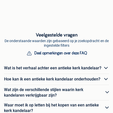
Veelgestelde vragen
De onderstaande waarden zijn gebaseerd op je zoekopdracht en de
ingestelde filters
Deel opmerkingen over deze FAQ
Wat is het verhaal achter een antieke kerk kandelaar?
Hoe kan ik een antieke kerk kandelaar onderhouden?
Wat zijn de verschillende stijlen waarin kerk
kandelaren verkrijgbaar zijn?
Waar moet ik op letten bij het kopen van een antieke
kerk kandelaar?