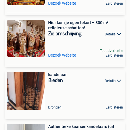
Bezoek website
Eergisteren
Hier kom je ogen tekort – 800 m²
religieuze schatten!
Zie omschrijving
Details
Topadvertentie
Bezoek website
Eergisteren
kandelaar
Bieden
Details
Drongen
Eergisteren
Authentieke kaarsenkandelaars (uit