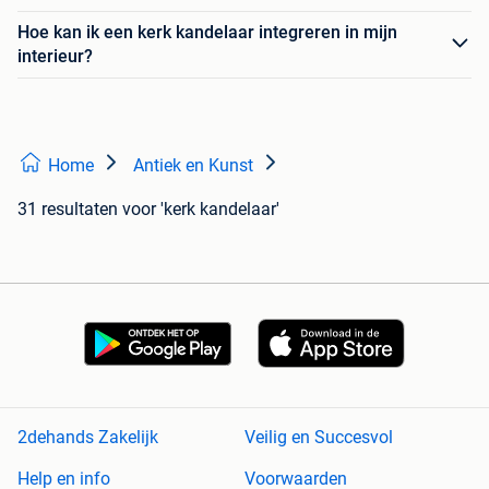
Hoe kan ik een kerk kandelaar integreren in mijn
interieur?
Home
Antiek en Kunst
31 resultaten
voor 'kerk kandelaar'
2dehands Zakelijk
Veilig en Succesvol
Help en info
Voorwaarden