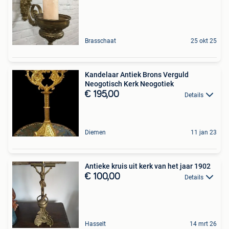
Brasschaat
25 okt 25
Kandelaar Antiek Brons Verguld
Neogotisch Kerk Neogotiek
€ 195,00
Details
Diemen
11 jan 23
Antieke kruis uit kerk van het jaar 1902
€ 100,00
Details
Hasselt
14 mrt 26