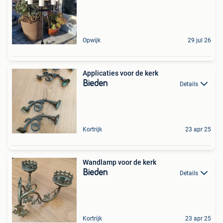
Opwijk
29 jul 26
Applicaties voor de kerk
Bieden
Details
Kortrijk
23 apr 25
Wandlamp voor de kerk
Bieden
Details
Kortrijk
23 apr 25