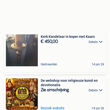
Kerk Kandelaar in koper met Kaars
€ 450,00
Details
Galmaarden
14 jun 26
De webshop voor religieuze kunst en
devotionalia
Zie omschrijving
Details
Bezoek website
14 jun 26