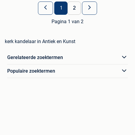
1
2
Pagina 1 van 2
kerk kandelaar in Antiek en Kunst
Gerelateerde zoektermen
Populaire zoektermen