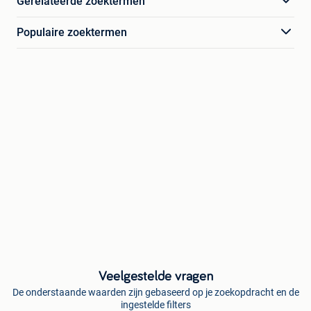
Gerelateerde zoektermen
Populaire zoektermen
Veelgestelde vragen
De onderstaande waarden zijn gebaseerd op je zoekopdracht en de
ingestelde filters