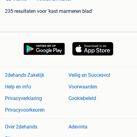
235 resultaten
voor 'kast marmeren blad'
2dehands Zakelijk
Veilig en Succesvol
Help en info
Voorwaarden
Privacyverklaring
Cookiebeleid
Privacyvoorkeuren
Over 2dehands
Adevinta