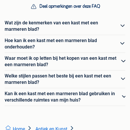
Deel opmerkingen over deze FAQ
Wat zijn de kenmerken van een kast met een
marmeren blad?
Hoe kan ik een kast met een marmeren blad
onderhouden?
Waar moet ik op letten bij het kopen van een kast met
een marmeren blad?
Welke stijlen passen het beste bij een kast met een
marmeren blad?
Kan ik een kast met een marmeren blad gebruiken in
verschillende ruimtes van mijn huis?
Home
Antiek en Kunst