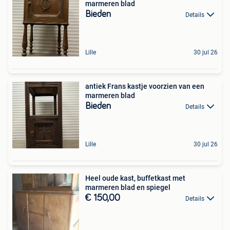
marmeren blad
Bieden
Details
Lille
30 jul 26
antiek Frans kastje voorzien van een
marmeren blad
Bieden
Details
Lille
30 jul 26
Heel oude kast, buffetkast met
marmeren blad en spiegel
€ 150,00
Details