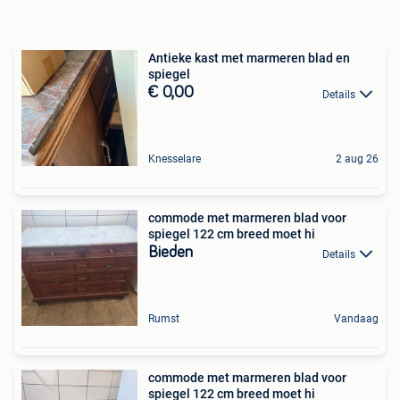
Antieke kast met marmeren blad en
spiegel
€ 0,00
Details
Knesselare
2 aug 26
commode met marmeren blad voor
spiegel 122 cm breed moet hi
Bieden
Details
Rumst
Vandaag
commode met marmeren blad voor
spiegel 122 cm breed moet hi