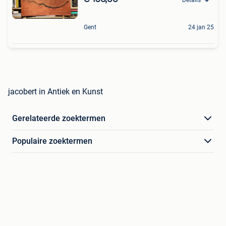
Gent
24 jan 25
jacobert in Antiek en Kunst
Gerelateerde zoektermen
Populaire zoektermen