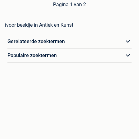
Pagina 1 van 2
ivoor beeldje in Antiek en Kunst
Gerelateerde zoektermen
Populaire zoektermen