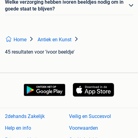
Welke verzorging hebben ivoren beeldjes nodig om in
goede staat te blijven?
Home
Antiek en Kunst
45 resultaten
voor 'ivoor beeldje'
2dehands Zakelijk
Veilig en Succesvol
Help en info
Voorwaarden