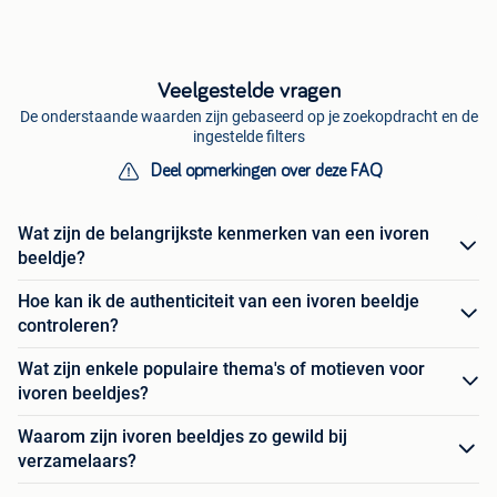
Veelgestelde vragen
De onderstaande waarden zijn gebaseerd op je zoekopdracht en de
ingestelde filters
Deel opmerkingen over deze FAQ
Wat zijn de belangrijkste kenmerken van een ivoren
beeldje?
Hoe kan ik de authenticiteit van een ivoren beeldje
controleren?
Wat zijn enkele populaire thema's of motieven voor
ivoren beeldjes?
Waarom zijn ivoren beeldjes zo gewild bij
verzamelaars?