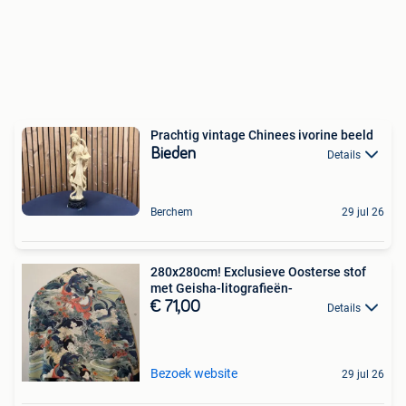
Prachtig vintage Chinees ivorine beeld
Bieden
Details
Berchem
29 jul 26
280x280cm! Exclusieve Oosterse stof
met Geisha-litografieën-
€ 71,00
Details
Bezoek website
29 jul 26