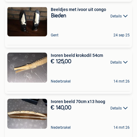
Beeldjes met ivoor uit congo
Bieden
Details
Gent
24 sep 25
Ivoren beeld krokodil 54cm
€ 125,00
Details
Nederbrakel
14 mrt 26
Ivoren beeld 70cm x13 hoog
€ 140,00
Details
Nederbrakel
14 mrt 26