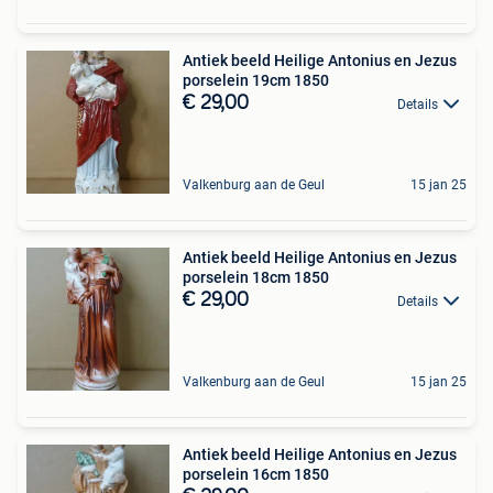
Antiek beeld Heilige Antonius en Jezus
porselein 19cm 1850
€ 29,00
Details
Valkenburg aan de Geul
15 jan 25
Antiek beeld Heilige Antonius en Jezus
porselein 18cm 1850
€ 29,00
Details
Valkenburg aan de Geul
15 jan 25
Antiek beeld Heilige Antonius en Jezus
porselein 16cm 1850