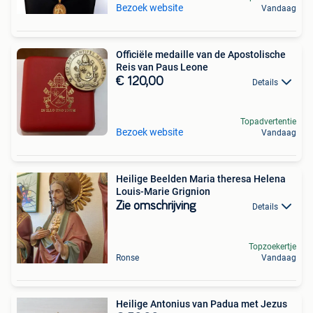
Bezoek website
Vandaag
Officiële medaille van de Apostolische
Reis van Paus Leone
€ 120,00
Details
Topadvertentie
Bezoek website
Vandaag
Heilige Beelden Maria theresa Helena
Louis-Marie Grignion
Zie omschrijving
Details
Topzoekertje
Ronse
Vandaag
Heilige Antonius van Padua met Jezus