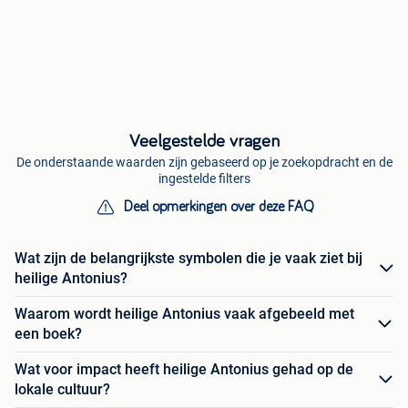
Veelgestelde vragen
De onderstaande waarden zijn gebaseerd op je zoekopdracht en de
ingestelde filters
Deel opmerkingen over deze FAQ
Wat zijn de belangrijkste symbolen die je vaak ziet bij
heilige Antonius?
Waarom wordt heilige Antonius vaak afgebeeld met
een boek?
Wat voor impact heeft heilige Antonius gehad op de
lokale cultuur?