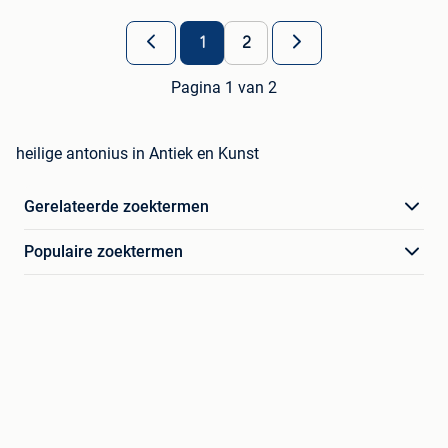
1
2
Pagina 1 van 2
heilige antonius in Antiek en Kunst
Gerelateerde zoektermen
Populaire zoektermen