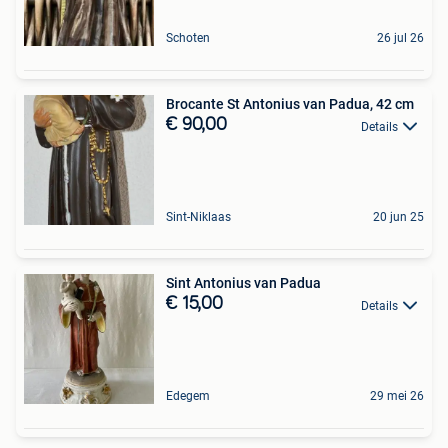
Schoten
26 jul 26
Brocante St Antonius van Padua, 42 cm
€ 90,00
Details
Sint-Niklaas
20 jun 25
Sint Antonius van Padua
€ 15,00
Details
Edegem
29 mei 26