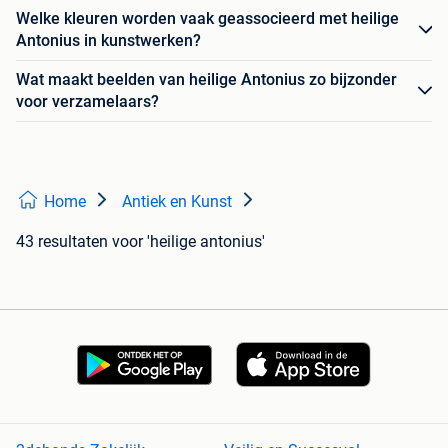
Welke kleuren worden vaak geassocieerd met heilige
Antonius in kunstwerken?
Wat maakt beelden van heilige Antonius zo bijzonder
voor verzamelaars?
Home
Antiek en Kunst
43 resultaten
voor 'heilige antonius'