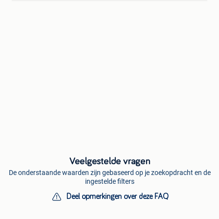
Veelgestelde vragen
De onderstaande waarden zijn gebaseerd op je zoekopdracht en de
ingestelde filters
Deel opmerkingen over deze FAQ