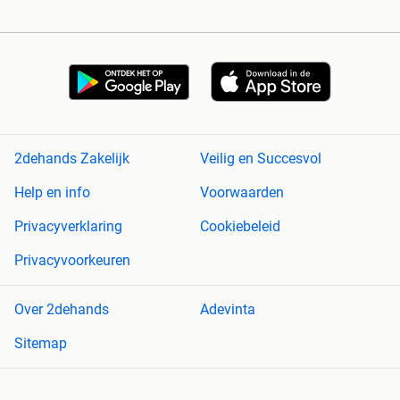
2dehands Zakelijk
Veilig en Succesvol
Help en info
Voorwaarden
Privacyverklaring
Cookiebeleid
Privacyvoorkeuren
Over 2dehands
Adevinta
Sitemap