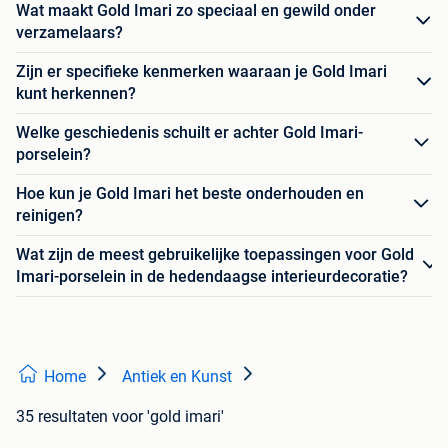
Wat maakt Gold Imari zo speciaal en gewild onder
verzamelaars?
Zijn er specifieke kenmerken waaraan je Gold Imari
kunt herkennen?
Welke geschiedenis schuilt er achter Gold Imari-
porselein?
Hoe kun je Gold Imari het beste onderhouden en
reinigen?
Wat zijn de meest gebruikelijke toepassingen voor Gold
Imari-porselein in de hedendaagse interieurdecoratie?
Home
Antiek en Kunst
35 resultaten
voor 'gold imari'