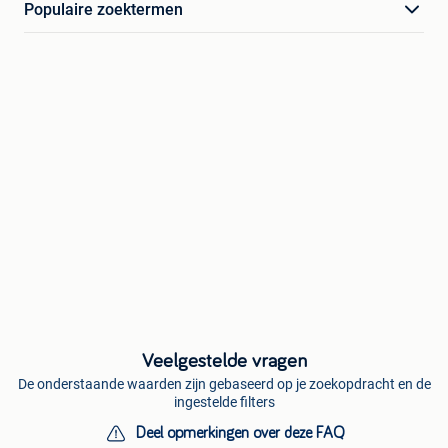
Populaire zoektermen
Veelgestelde vragen
De onderstaande waarden zijn gebaseerd op je zoekopdracht en de
ingestelde filters
Deel opmerkingen over deze FAQ