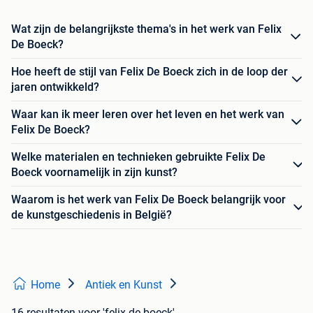
Wat zijn de belangrijkste thema's in het werk van Felix
De Boeck?
Hoe heeft de stijl van Felix De Boeck zich in de loop der
jaren ontwikkeld?
Waar kan ik meer leren over het leven en het werk van
Felix De Boeck?
Welke materialen en technieken gebruikte Felix De
Boeck voornamelijk in zijn kunst?
Waarom is het werk van Felix De Boeck belangrijk voor
de kunstgeschiedenis in België?
Home
Antiek en Kunst
16 resultaten
voor 'felix de boeck'