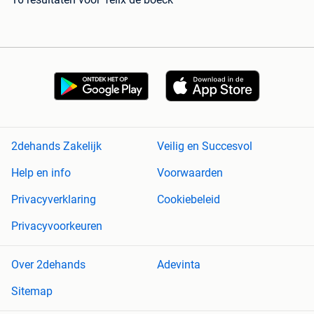
2dehands Zakelijk
Veilig en Succesvol
Help en info
Voorwaarden
Privacyverklaring
Cookiebeleid
Privacyvoorkeuren
Over 2dehands
Adevinta
Sitemap