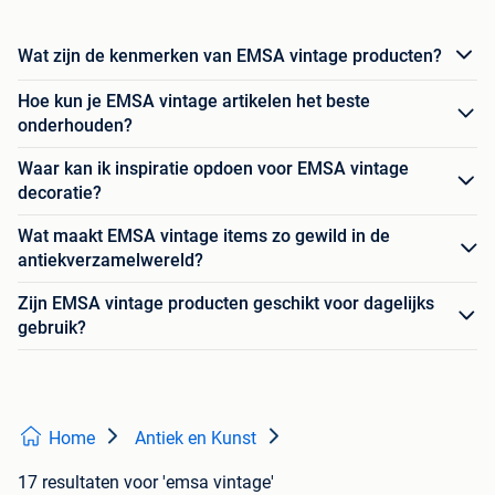
Wat zijn de kenmerken van EMSA vintage producten?
Hoe kun je EMSA vintage artikelen het beste
onderhouden?
Waar kan ik inspiratie opdoen voor EMSA vintage
decoratie?
Wat maakt EMSA vintage items zo gewild in de
antiekverzamelwereld?
Zijn EMSA vintage producten geschikt voor dagelijks
gebruik?
Home
Antiek en Kunst
17 resultaten
voor 'emsa vintage'