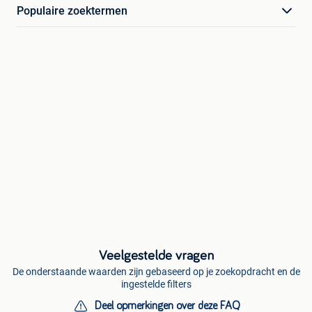
Populaire zoektermen
Veelgestelde vragen
De onderstaande waarden zijn gebaseerd op je zoekopdracht en de
ingestelde filters
Deel opmerkingen over deze FAQ