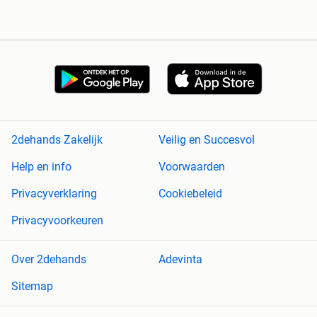
2dehands Zakelijk
Veilig en Succesvol
Help en info
Voorwaarden
Privacyverklaring
Cookiebeleid
Privacyvoorkeuren
Over 2dehands
Adevinta
Sitemap