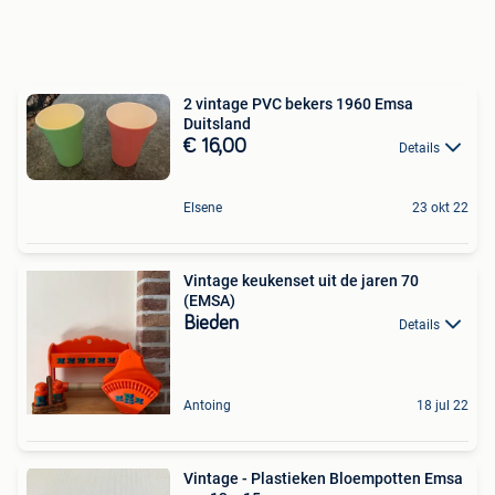
2 vintage PVC bekers 1960 Emsa
Duitsland
€ 16,00
Details
Elsene
23 okt 22
Vintage keukenset uit de jaren 70
(EMSA)
Bieden
Details
Antoing
18 jul 22
Vintage - Plastieken Bloempotten Emsa