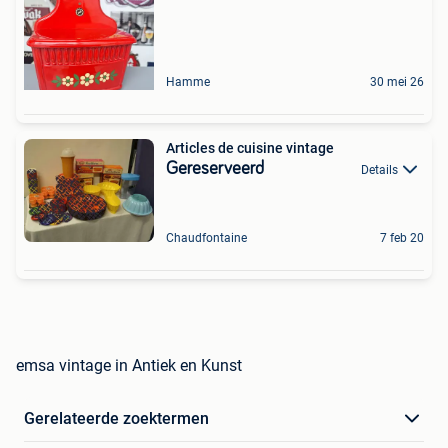
Hamme
30 mei 26
Articles de cuisine vintage
Gereserveerd
Details
Chaudfontaine
7 feb 20
emsa vintage in Antiek en Kunst
Gerelateerde zoektermen