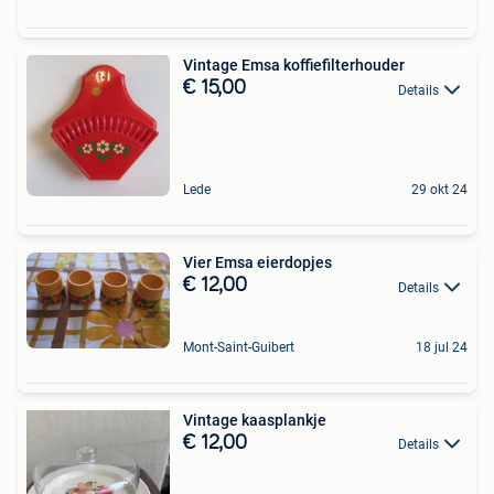
Vintage Emsa koffiefilterhouder
€ 15,00
Details
Lede
29 okt 24
Vier Emsa eierdopjes
€ 12,00
Details
Mont-Saint-Guibert
18 jul 24
Vintage kaasplankje
€ 12,00
Details