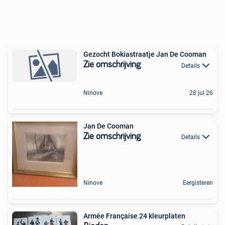
Gezocht Bokiastraatje Jan De Cooman
Zie omschrijving
Details
Ninove
28 jul 26
Jan De Cooman
Zie omschrijving
Details
Ninove
Eergisteren
Armée Française 24 kleurplaten