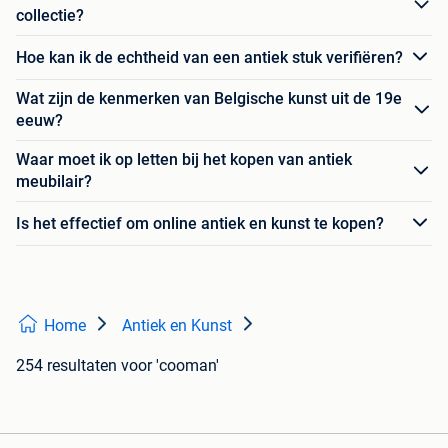
collectie?
Hoe kan ik de echtheid van een antiek stuk verifiëren?
Wat zijn de kenmerken van Belgische kunst uit de 19e
eeuw?
Waar moet ik op letten bij het kopen van antiek
meubilair?
Is het effectief om online antiek en kunst te kopen?
Home
Antiek en Kunst
254 resultaten
voor 'cooman'