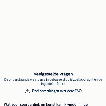
Veelgestelde vragen
De onderstaande waarden zijn gebaseerd op je zoekopdracht en de
ingestelde filters
Deel opmerkingen over deze FAQ
Wat voor soort antiek en kunst kan ik vinden in de