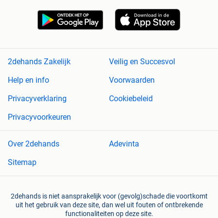
2dehands Zakelijk
Veilig en Succesvol
Help en info
Voorwaarden
Privacyverklaring
Cookiebeleid
Privacyvoorkeuren
Over 2dehands
Adevinta
Sitemap
2dehands is niet aansprakelijk voor (gevolg)schade die voortkomt
uit het gebruik van deze site, dan wel uit fouten of ontbrekende
functionaliteiten op deze site.