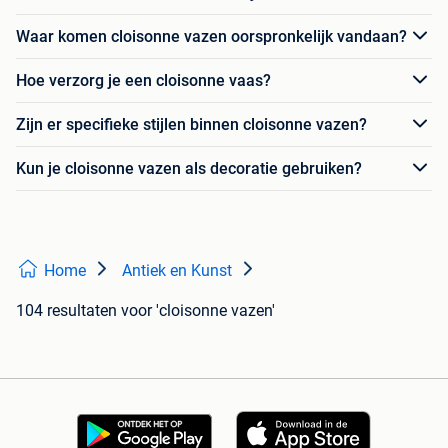
Waar komen cloisonne vazen oorspronkelijk vandaan?
Hoe verzorg je een cloisonne vaas?
Zijn er specifieke stijlen binnen cloisonne vazen?
Kun je cloisonne vazen als decoratie gebruiken?
Home
Antiek en Kunst
104 resultaten
voor 'cloisonne vazen'