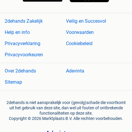
2dehands Zakelijk
Veilig en Succesvol
Help en info
Voorwaarden
Privacyverklaring
Cookiebeleid
Privacyvoorkeuren
Over 2dehands
Adevinta
Sitemap
2dehands is niet aansprakelijk voor (gevolg)schade die voortkomt
uit het gebruik van deze site, dan wel uit fouten of ontbrekende
functionaliteiten op deze site.
Copyright © 2026 Marktplaats B.V. Alle rechten voorbehouden.