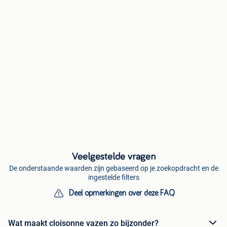
Veelgestelde vragen
De onderstaande waarden zijn gebaseerd op je zoekopdracht en de
ingestelde filters
Deel opmerkingen over deze FAQ
Wat maakt cloisonne vazen zo bijzonder?