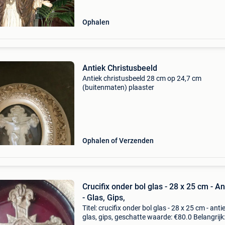
Ophalen
Antiek Christusbeeld
Antiek christusbeeld 28 cm op 24,7 cm
(buitenmaten) plaaster
Ophalen of Verzenden
Crucifix onder bol glas - 28 x 25 cm - An
- Glas, Gips,
Titel: crucifix onder bol glas - 28 x 25 cm - antie
glas, gips, geschatte waarde: €80.0 Belangrijk