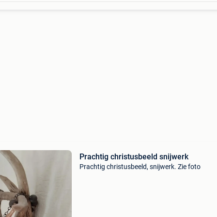
Prachtig christusbeeld snijwerk
Prachtig christusbeeld, snijwerk. Zie foto