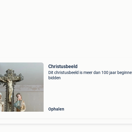
Christusbeeld
Dit christusbeeld is meer dan 100 jaar beginn
bidden
Ophalen