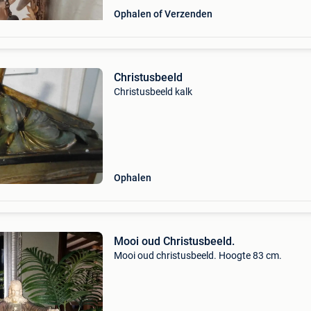
Ophalen of Verzenden
Christusbeeld
Christusbeeld kalk
Ophalen
Mooi oud Christusbeeld.
Mooi oud christusbeeld. Hoogte 83 cm.