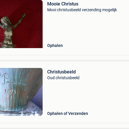
Mooie Christus
Mooi christusbeeld verzending mogelijk
Ophalen
Christusbeeld
Oud christusbeeld
Ophalen of Verzenden