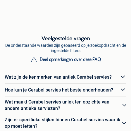
Veelgestelde vragen
De onderstaande waarden zijn gebaseerd op je zoekopdracht en de
ingestelde filters
Deel opmerkingen over deze FAQ
Wat zijn de kenmerken van antiek Cerabel servies?
Hoe kun je Cerabel servies het beste onderhouden?
Wat maakt Cerabel servies uniek ten opzichte van
andere antieke serviezen?
Zijn er specifieke stijlen binnen Cerabel servies waar ik
op moet letten?