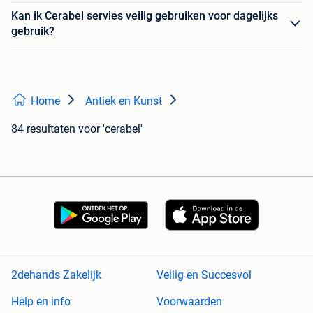
Kan ik Cerabel servies veilig gebruiken voor dagelijks
gebruik?
Home
Antiek en Kunst
84 resultaten
voor 'cerabel'
2dehands Zakelijk
Veilig en Succesvol
Help en info
Voorwaarden