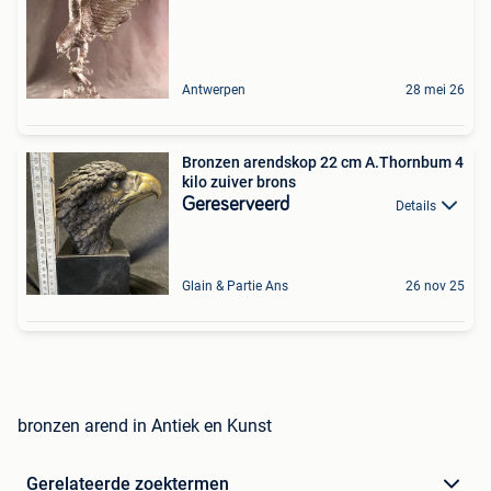
Antwerpen
28 mei 26
Bronzen arendskop 22 cm A.Thornbum 4
kilo zuiver brons
Gereserveerd
Details
Glain & Partie Ans
26 nov 25
bronzen arend in Antiek en Kunst
Gerelateerde zoektermen