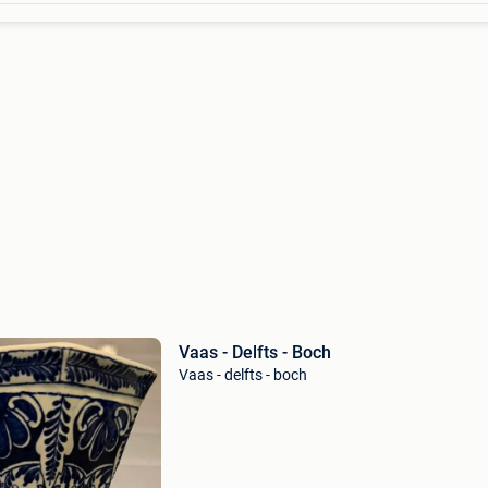
Vaas - Delfts - Boch
Vaas - delfts - boch