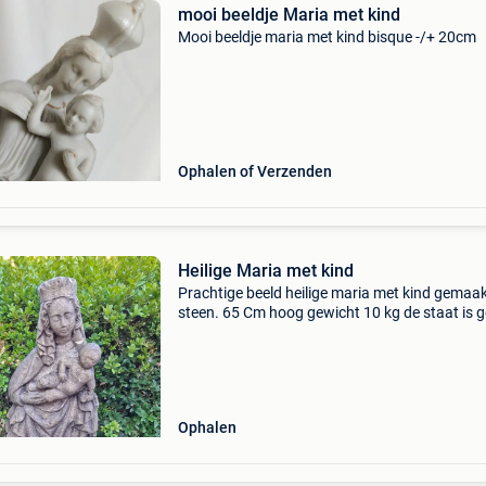
mooi beeldje Maria met kind
Mooi beeldje maria met kind bisque -/+ 20cm
Ophalen of Verzenden
Heilige Maria met kind
Prachtige beeld heilige maria met kind gemaa
steen. 65 Cm hoog gewicht 10 kg de staat is 
Ophalen