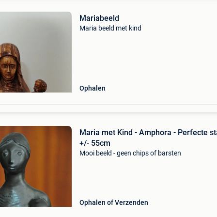
Mariabeeld
Maria beeld met kind
Ophalen
Maria met Kind - Amphora - Perfecte st
+/- 55cm
Mooi beeld - geen chips of barsten
Ophalen of Verzenden