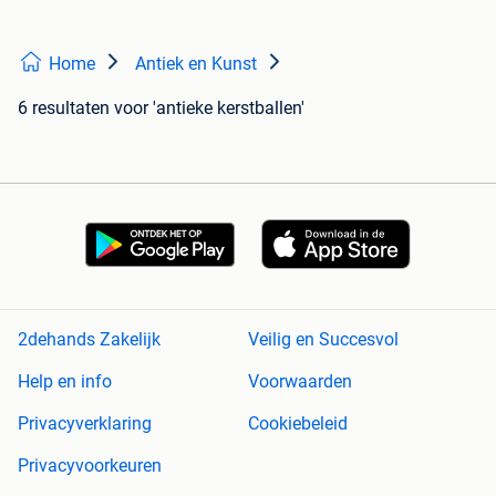
Home
Antiek en Kunst
6 resultaten
voor 'antieke kerstballen'
2dehands Zakelijk
Veilig en Succesvol
Help en info
Voorwaarden
Privacyverklaring
Cookiebeleid
Privacyvoorkeuren