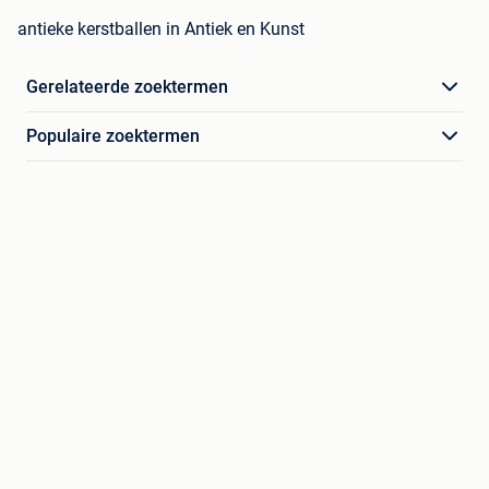
antieke kerstballen in Antiek en Kunst
Gerelateerde zoektermen
Populaire zoektermen