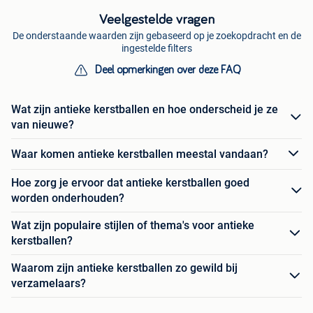
Veelgestelde vragen
De onderstaande waarden zijn gebaseerd op je zoekopdracht en de
ingestelde filters
Deel opmerkingen over deze FAQ
Wat zijn antieke kerstballen en hoe onderscheid je ze
van nieuwe?
Waar komen antieke kerstballen meestal vandaan?
Hoe zorg je ervoor dat antieke kerstballen goed
worden onderhouden?
Wat zijn populaire stijlen of thema's voor antieke
kerstballen?
Waarom zijn antieke kerstballen zo gewild bij
verzamelaars?