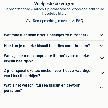
Veelgestelde vragen
De onderstaande waarden zijn gebaseerd op je zoekopdracht en de
ingestelde filters
Deel opmerkingen over deze FAQ
Wat maakt antieke biscuit beeldjes zo bijzonder?
Hoe kun je antieke biscuit beeldjes onderhouden?
Wat zijn de meest populaire thema's voor antieke
biscuit beeldjes?
Zijn er specifieke technieken voor het vervaardigen
van biscuit beeldjes?
Wat is het verschil tussen biscuit en gewoon
porselein?