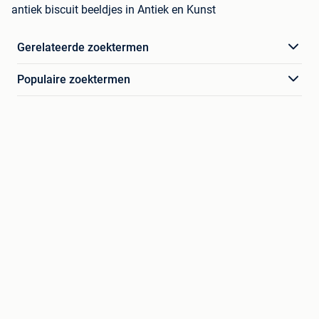
antiek biscuit beeldjes in Antiek en Kunst
Gerelateerde zoektermen
Populaire zoektermen