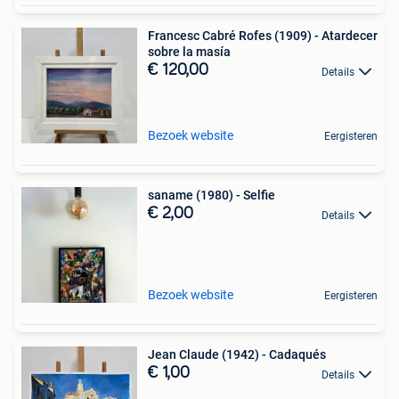
Francesc Cabré Rofes (1909) - Atardecer
sobre la masía
€ 120,00
Details
Bezoek website
Eergisteren
saname (1980) - Selfie
€ 2,00
Details
Bezoek website
Eergisteren
Jean Claude (1942) - Cadaqués
€ 1,00
Details