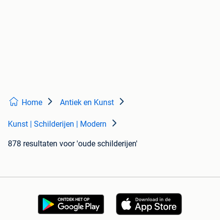
Home
Antiek en Kunst
Kunst | Schilderijen | Modern
878 resultaten
voor 'oude schilderijen'