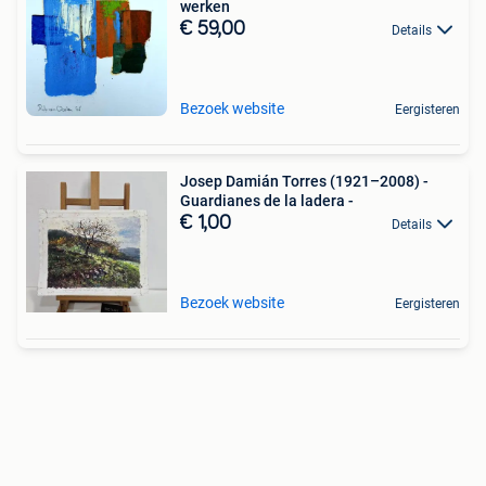
werken
€ 59,00
Details
Bezoek website
Eergisteren
Josep Damián Torres (1921–2008) -
Guardianes de la ladera -
€ 1,00
Details
Bezoek website
Eergisteren