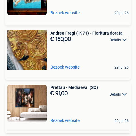
Bezoek website
29 jul 26
Andrea Fregi (1971) - Fioritura dorata
€ 160,00
Details
Bezoek website
29 jul 26
Prettau - Mediaeval (SQ)
€ 91,00
Details
Bezoek website
29 jul 26