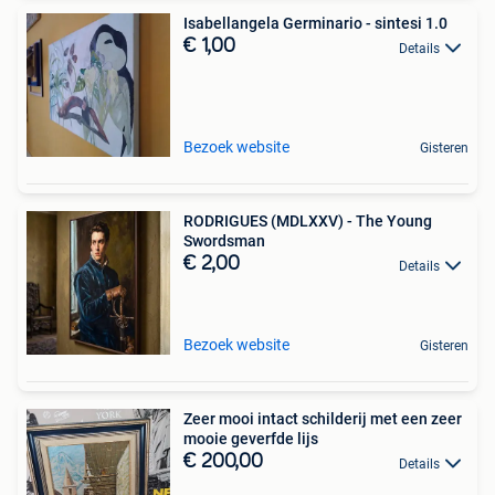
Isabellangela Germinario - sintesi 1.0
€ 1,00
Details
Bezoek website
Gisteren
RODRIGUES (MDLXXV) - The Young
Swordsman
€ 2,00
Details
Bezoek website
Gisteren
Zeer mooi intact schilderij met een zeer
mooie geverfde lijs
€ 200,00
Details