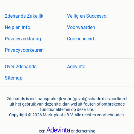
2dehands Zakelijk
Veilig en Succesvol
Help en info
Voorwaarden
Privacyverklaring
Cookiebeleid
Privacyvoorkeuren
Over 2dehands
Adevinta
Sitemap
2dehands is niet aansprakelijk voor (gevolg)schade die voortkomt
uit het gebruik van deze site, dan wel uit fouten of ontbrekende
functionaliteiten op deze site.
Copyright © 2026 Marktplaats B.V. Alle rechten voorbehouden.
een
onderneming