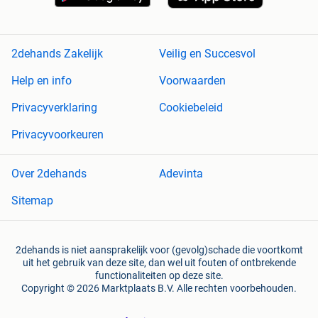
2dehands Zakelijk
Veilig en Succesvol
Help en info
Voorwaarden
Privacyverklaring
Cookiebeleid
Privacyvoorkeuren
Over 2dehands
Adevinta
Sitemap
2dehands is niet aansprakelijk voor (gevolg)schade die voortkomt
uit het gebruik van deze site, dan wel uit fouten of ontbrekende
functionaliteiten op deze site.
Copyright © 2026 Marktplaats B.V. Alle rechten voorbehouden.