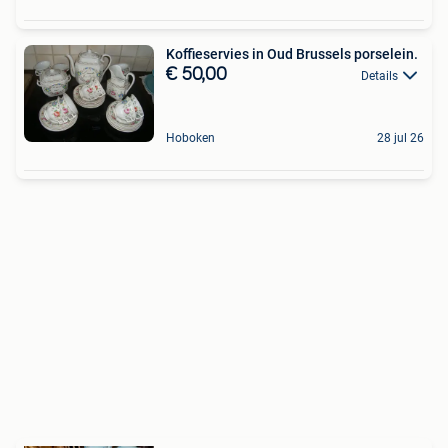
Koffieservies in Oud Brussels porselein.
€ 50,00
Details
Hoboken
28 jul 26