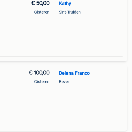
€ 50,00
Kathy
Gisteren
Sint-Truiden
€ 100,00
Deiana Franco
Gisteren
Bever