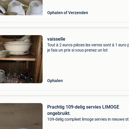
Ophalen of Verzenden
vaisselle
Tout à 2 euros pièces les verres sont à 1 euro 
je fais un prix si vous prenez un lot
Ophalen
Prachtig 109-delig servies LIMOGE
ongebruikt.
109-delig compleet limoge servies in nieuwe s