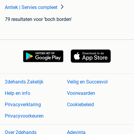
Antiek | Servies compleet
79 resultaten
voor 'boch borden'
2dehands Zakelijk
Veilig en Succesvol
Help en info
Voorwaarden
Privacyverklaring
Cookiebeleid
Privacyvoorkeuren
Over 2dehands
Adevinta