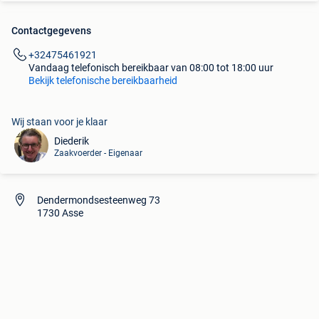
Contactgegevens
+32475461921
Vandaag telefonisch bereikbaar van 08:00 tot 18:00 uur
Bekijk telefonische bereikbaarheid
Wij staan voor je klaar
Diederik
Zaakvoerder - Eigenaar
Dendermondsesteenweg 73
1730 Asse