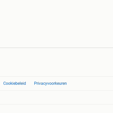
Cookiebeleid
Privacyvoorkeuren