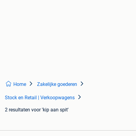
Home
Zakelijke goederen
Stock en Retail | Verkoopwagens
2 resultaten
voor 'kip aan spit'