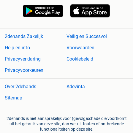
2dehands Zakelijk
Veilig en Succesvol
Help en info
Voorwaarden
Privacyverklaring
Cookiebeleid
Privacyvoorkeuren
Over 2dehands
Adevinta
Sitemap
2dehands is niet aansprakelijk voor (gevolg)schade die voortkomt
uit het gebruik van deze site, dan wel uit fouten of ontbrekende
functionaliteiten op deze site.