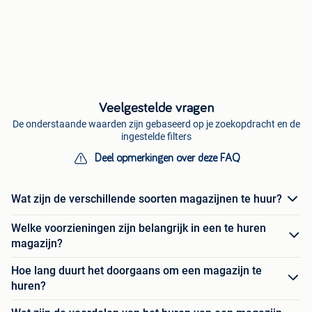
Veelgestelde vragen
De onderstaande waarden zijn gebaseerd op je zoekopdracht en de
ingestelde filters
Deel opmerkingen over deze FAQ
Wat zijn de verschillende soorten magazijnen te huur?
Welke voorzieningen zijn belangrijk in een te huren
magazijn?
Hoe lang duurt het doorgaans om een magazijn te
huren?