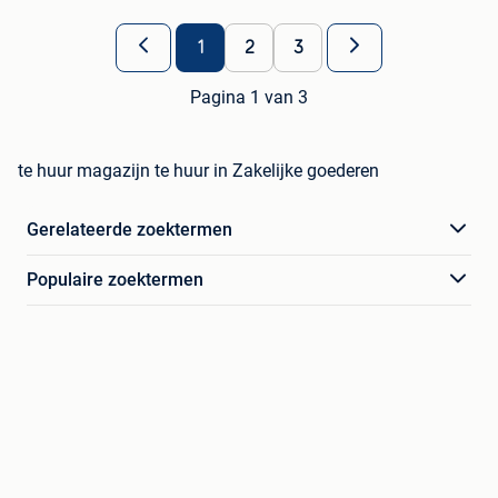
1
2
3
Pagina 1 van 3
te huur magazijn te huur in Zakelijke goederen
Gerelateerde zoektermen
Populaire zoektermen