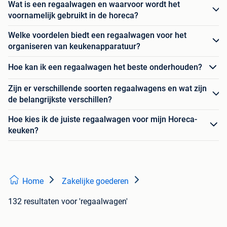
Wat is een regaalwagen en waarvoor wordt het
voornamelijk gebruikt in de horeca?
Welke voordelen biedt een regaalwagen voor het
organiseren van keukenapparatuur?
Hoe kan ik een regaalwagen het beste onderhouden?
Zijn er verschillende soorten regaalwagens en wat zijn
de belangrijkste verschillen?
Hoe kies ik de juiste regaalwagen voor mijn Horeca-
keuken?
Home
Zakelijke goederen
132 resultaten
voor 'regaalwagen'