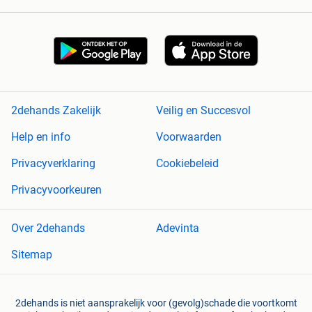
2dehands Zakelijk
Veilig en Succesvol
Help en info
Voorwaarden
Privacyverklaring
Cookiebeleid
Privacyvoorkeuren
Over 2dehands
Adevinta
Sitemap
2dehands is niet aansprakelijk voor (gevolg)schade die voortkomt