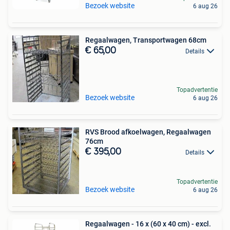
Bezoek website
6 aug 26
Regaalwagen, Transportwagen 68cm
€ 65,00
Details
Topadvertentie
Bezoek website
6 aug 26
RVS Brood afkoelwagen, Regaalwagen
76cm
€ 395,00
Details
Topadvertentie
Bezoek website
6 aug 26
Regaalwagen - 16 x (60 x 40 cm) - excl.