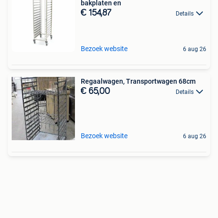
bakplaten en
€ 154,87
Details
Bezoek website
6 aug 26
Regaalwagen, Transportwagen 68cm
€ 65,00
Details
Bezoek website
6 aug 26