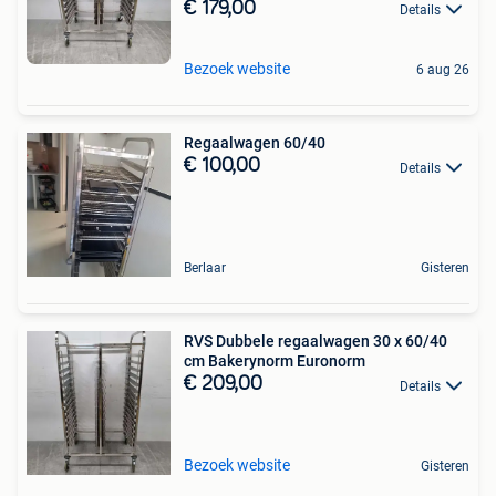
€ 179,00
Details
Bezoek website
6 aug 26
Regaalwagen 60/40
€ 100,00
Details
Berlaar
Gisteren
RVS Dubbele regaalwagen 30 x 60/40
cm Bakerynorm Euronorm
€ 209,00
Details
Bezoek website
Gisteren