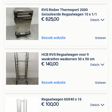
RVS Rieber Thermoport 2000
Geisoleerde Regaalwagen 10 x 1/1
€ 625,00
Details
Bezoek website
Gisteren
HCB RVS Regaalwagen voor 9
waskratten waskorven 50 x 50 cm
€ 140,00
Details
Bezoek website
Gisteren
Regaalwagen 60X40 x 16
€ 100,00
Details