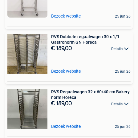
Bezoek website
25 jun 26
RVS Dubbele regaalwagen 30 x 1/1
Gastronorm GN Horeca
€ 189,00
Details
Bezoek website
25 jun 26
RVS Regaalwagen 32 x 60/40 cm Bakery
norm Horeca
€ 189,00
Details
Bezoek website
25 jun 26