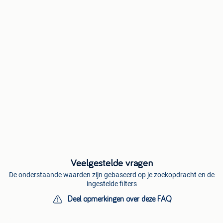
Veelgestelde vragen
De onderstaande waarden zijn gebaseerd op je zoekopdracht en de
ingestelde filters
Deel opmerkingen over deze FAQ