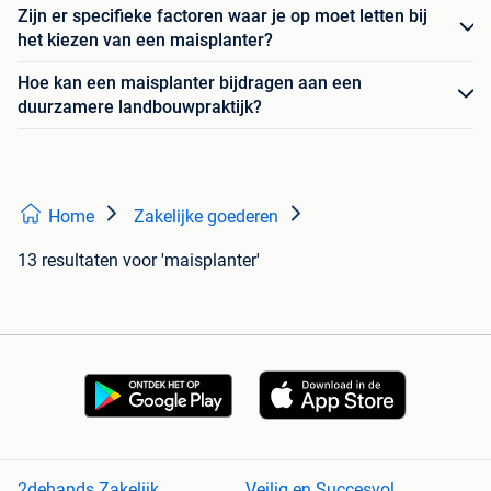
Zijn er specifieke factoren waar je op moet letten bij
het kiezen van een maisplanter?
Hoe kan een maisplanter bijdragen aan een
duurzamere landbouwpraktijk?
Home
Zakelijke goederen
13 resultaten
voor 'maisplanter'
2dehands Zakelijk
Veilig en Succesvol