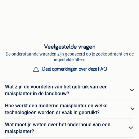
Veelgestelde vragen
De onderstaande waarden zijn gebaseerd op je zoekopdracht en de
ingestelde filters
Deel opmerkingen over deze FAQ
Wat zijn de voordelen van het gebruik van een
maisplanter in de landbouw?
Hoe werkt een moderne maisplanter en welke
technologieën worden er vaak in gebruikt?
Wat moet je weten over het onderhoud van een
maisplanter?